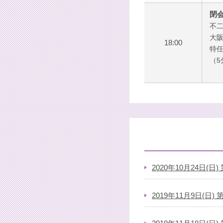
閉
不二
大
18:00
特
（5
2020年10月24日(
2019年11月9日(日