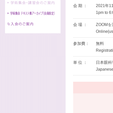
会 期 ：
2021年1
1pm to 6
会 場 ：
ZOOM
Online(u
参加費：
無料
Registrat
単 位 ：
日本眼科
Japanese 