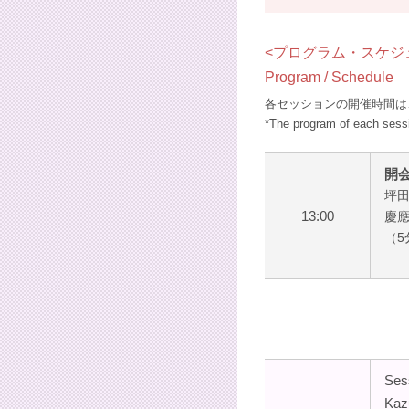
<プログラム・スケジ
Program / Schedule
各セッションの開催時間は
*The program of each sessi
開
坪田
13:00
慶
（5
Ses
Kaz