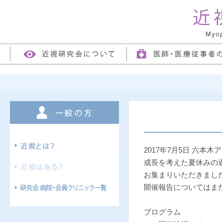
2017年7月5日 六
成長を考えた夏休みの
お集まりいただきまし
開催報告についてはま
プログラム